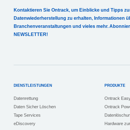
Kontaktieren Sie Ontrack, um Einblicke und Tipps zu
Datenwiederherstellung zu erhalten, Informationen ü
Branchenveranstaltungen und vieles mehr. Abonnie
NEWSLETTER!
DIENSTLEISTUNGEN
PRODUKTE
Datenrettung
Ontrack Eas
Daten Sicher Löschen
Ontrack Powe
Tape Services
Datenlöschu
eDiscovery
Hardware zur