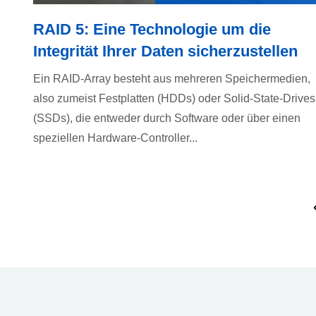
RAID 5: Eine Technologie um die
Integrität Ihrer Daten sicherzustellen
Ein RAID-Array besteht aus mehreren Speichermedien,
also zumeist Festplatten (HDDs) oder Solid-State-Drives
(SSDs), die entweder durch Software oder über einen
speziellen Hardware-Controller...