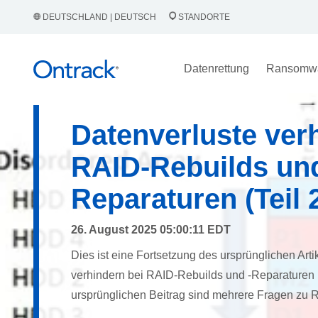
DEUTSCHLAND | DEUTSCH
STANDORTE
Datenrettung
Ransomw
Datenverluste ver
RAID-Rebuilds und
Reparaturen (Teil 
26. August 2025 05:00:11 EDT
Dies ist eine Fortsetzung des ursprünglichen Arti
verhindern bei RAID-Rebuilds und -Reparaturen (
ursprünglichen Beitrag sind mehrere Fragen zu R