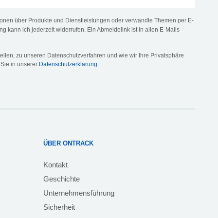
tionen über Produkte und Dienstleistungen oder verwandte Themen per E-
ng kann ich jederzeit widerrufen. Ein Abmeldelink ist in allen E-Mails
llen, zu unseren Datenschutzverfahren und wie wir Ihre Privatsphäre
 Sie in unserer
Datenschutzerklärung
.
ÜBER ONTRACK
Kontakt
Geschichte
Unternehmensführung
Sicherheit