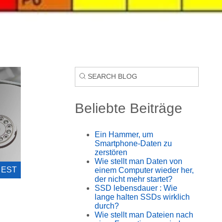
Beliebte Beiträge
Ein Hammer, um
Smartphone-Daten zu
zerstören
Wie stellt man Daten von
4 EST
einem Computer wieder her,
der nicht mehr startet?
SSD lebensdauer : Wie
lange halten SSDs wirklich
durch?
Wie stellt man Dateien nach