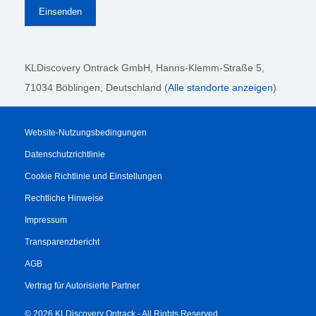
KLDiscovery Ontrack GmbH, Hanns-Klemm-Straße 5
,
71034 Böblingen
, Deutschland (
Alle standorte anzeigen
)
Website-Nutzungsbedingungen
Datenschutzrichtlinie
Cookie Richtlinie und Einstellungen
Rechtliche Hinweise
Impressum
Transparenzbericht
AGB
Vertrag für Autorisierte Partner
© 2026 KLDiscovery Ontrack - All Rights Reserved.