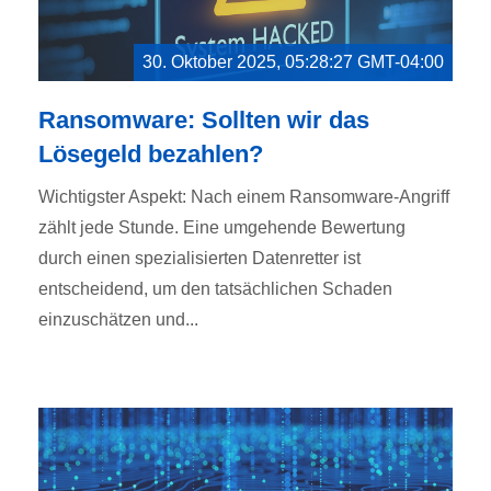
30. Oktober 2025, 05:28:27 GMT-04:00
Ransomware: Sollten wir das
Lösegeld bezahlen?
Wichtigster Aspekt: Nach einem Ransomware-Angriff
zählt jede Stunde. Eine umgehende Bewertung
durch einen spezialisierten Datenretter ist
entscheidend, um den tatsächlichen Schaden
einzuschätzen und...