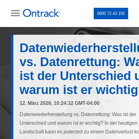
0800 72 43 150
Datenwiederherstel
vs. Datenrettung: W
ist der Unterschied 
warum ist er wichti
12. März 2026, 10:24:32 GMT-04:00
Datenwiederherstellung vs. Datenrettung: Was ist der
Unterschied und warum ist er wichtig? In der heutigen 
Landschaft kann es jederzeit zu einem Datenverlust 