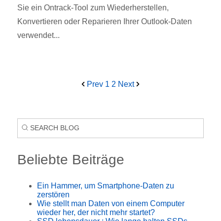
Sie ein Ontrack-Tool zum Wiederherstellen,
Konvertieren oder Reparieren Ihrer Outlook-Daten
verwendet...
Prev
1
2
Next
Beliebte Beiträge
Ein Hammer, um Smartphone-Daten zu
zerstören
Wie stellt man Daten von einem Computer
wieder her, der nicht mehr startet?