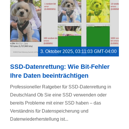
3. Oktober 2025, 03:11:03 GMT-04:00
SSD-Datenrettung: Wie Bit-Fehler
Ihre Daten beeinträchtigen
Professioneller Ratgeber für SSD-Datenrettung in
Deutschland Ob Sie eine SSD verwenden oder
bereits Probleme mit einer SSD haben – das
Verständnis für Datenspeicherung und
Datenwiederherstellung ist...