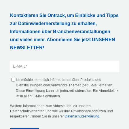
Kontaktieren Sie Ontrack, um Einblicke und Tipps
zur Datenwiederherstellung zu erhalten,
Informationen über Branchenveranstaltungen
und vieles mehr. Abonnieren Sie jetzt UNSEREN
NEWSLETTER!
Ich möchte monatlich Informationen über Produkte und
Dienstleistungen oder verwandte Themen per E-Mail erhalten.
Diese Einwilligung kann ich jederzeit widerrufen. Ein Abmeldelink
ist in allen E-Mails enthalten.
Weitere Informationen zum Abbestellen, zu unseren
Datenschutzverfahren und wie wir Ihre Privatsphäre schützen und
respektieren, finden Sie in unserer
Datenschutzerklärung
.