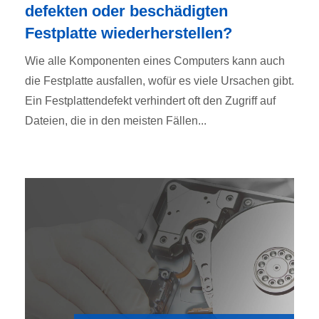
defekten oder beschädigten
Festplatte wiederherstellen?
Wie alle Komponenten eines Computers kann auch
die Festplatte ausfallen, wofür es viele Ursachen gibt.
Ein Festplattendefekt verhindert oft den Zugriff auf
Dateien, die in den meisten Fällen...