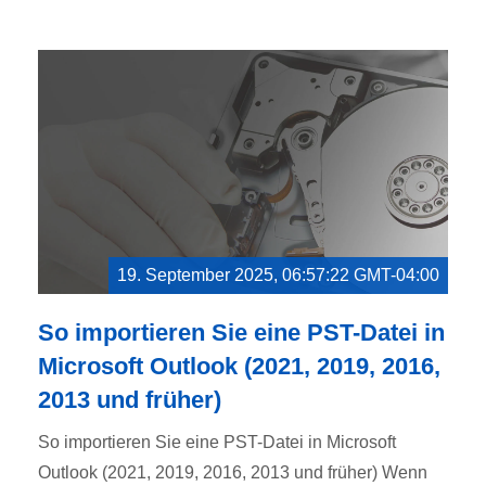
19. September 2025, 06:57:22 GMT-04:00
So importieren Sie eine PST-Datei in
Microsoft Outlook (2021, 2019, 2016,
2013 und früher)
So importieren Sie eine PST-Datei in Microsoft
Outlook (2021, 2019, 2016, 2013 und früher) Wenn