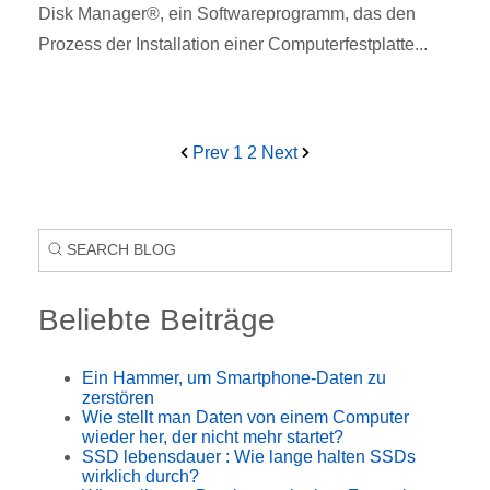
Disk Manager®, ein Softwareprogramm, das den
Prozess der Installation einer Computerfestplatte...
Prev
1
2
Next
Beliebte Beiträge
Ein Hammer, um Smartphone-Daten zu
zerstören
Wie stellt man Daten von einem Computer
wieder her, der nicht mehr startet?
SSD lebensdauer : Wie lange halten SSDs
wirklich durch?