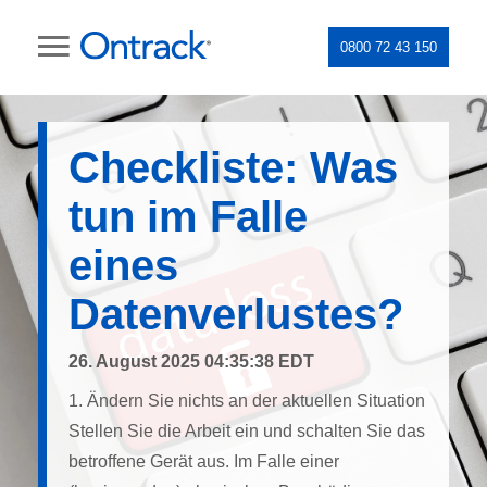
0800 72 43 150
Checkliste: Was
tun im Falle
eines
Datenverlustes?
26. August 2025 04:35:38 EDT
1. Ändern Sie nichts an der aktuellen Situation
Stellen Sie die Arbeit ein und schalten Sie das
betroffene Gerät aus. Im Falle einer