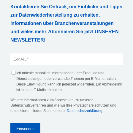
Kontaktieren Sie Ontrack, um Einblicke und Tipps
zur Datenwiederherstellung zu erhalten,
Informationen über Branchenveranstaltungen
und vieles mehr. Abonnieren Sie jetzt UNSEREN
NEWSLETTER!
Ich möchte monatlich Informationen über Produkte und
Dienstleistungen oder verwandte Themen per E-Mail erhalten.
Diese Einwilligung kann ich jederzeit widerrufen. Ein Abmeldelink
ist in allen E-Mails enthalten.
Weitere Informationen zum Abbestellen, zu unseren
Datenschutzverfahren und wie wir Ihre Privatsphäre schützen und
respektieren, finden Sie in unserer
Datenschutzerklärung
.