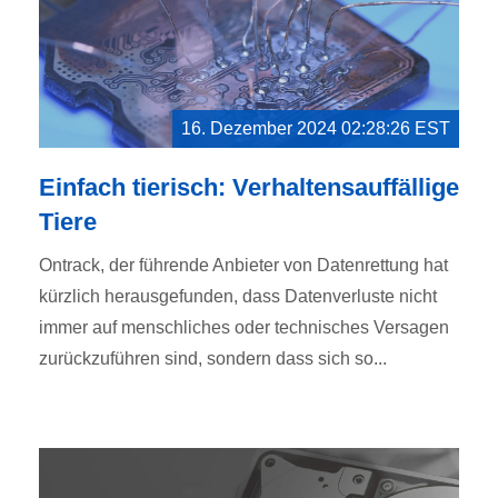
16. Dezember 2024 02:28:26 EST
Einfach tierisch: Verhaltensauffällige
Tiere
Ontrack, der führende Anbieter von Datenrettung hat
kürzlich herausgefunden, dass Datenverluste nicht
immer auf menschliches oder technisches Versagen
zurückzuführen sind, sondern dass sich so...