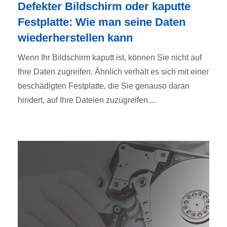
Defekter Bildschirm oder kaputte
Festplatte: Wie man seine Daten
wiederherstellen kann
Wenn Ihr Bildschirm kaputt ist, können Sie nicht auf
Ihre Daten zugreifen. Ähnlich verhält es sich mit einer
beschädigten Festplatte, die Sie genauso daran
hindert, auf Ihre Dateien zuzugreifen....