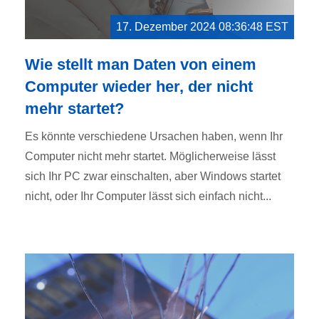
17. Dezember 2024 08:36:48 EST
Wie stellt man Daten von einem
Computer wieder her, der nicht
mehr startet?
Es könnte verschiedene Ursachen haben, wenn Ihr
Computer nicht mehr startet. Möglicherweise lässt
sich Ihr PC zwar einschalten, aber Windows startet
nicht, oder Ihr Computer lässt sich einfach nicht...